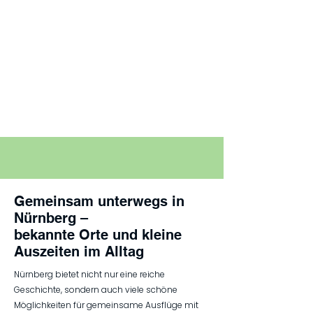
Gemeinsam unterwegs in
Nürnberg –
bekannte Orte und kleine
Auszeiten im Alltag
Nürnberg bietet nicht nur eine reiche
Geschichte, sondern auch viele schöne
Möglichkeiten für gemeinsame Ausflüge mit