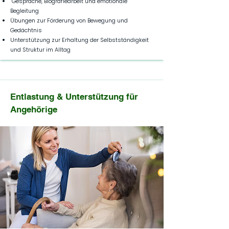
Gespräche, Biografiearbeit und emotionale
Begleitung
Übungen zur Förderung von Bewegung und
Gedächtnis
Unterstützung zur Erhaltung der Selbstständigkeit
und Struktur im Alltag
Entlastung & Unterstützung für
Angehörige