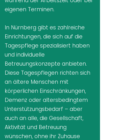
während der Arbeitszeit oder bei
eigenen Terminen.
In Nürnberg gibt es zahlreiche
Einrichtungen, die sich auf die
Tagespflege spezialisiert haben
und individuelle
Betreuungskonzepte anbieten.
Diese Tagespflegen richten sich
an ältere Menschen mit
körperlichen Einschränkungen,
Demenz oder altersbedingtem
Unterstützungsbedarf – aber
auch an alle, die Gesellschaft,
Aktivität und Betreuung
wünschen, ohne ihr Zuhause