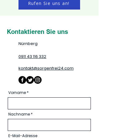
Rufen Sie uns an!
Kontaktieren Sie uns
Nürnberg
0911 43 116 332
kontakt@sorgenfrei24.com
Vorname
Nachname
E-Mail-Adresse