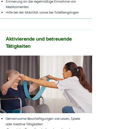
Erinnerung an die regelmäßige Einnahme von
Medikamenten
Hilfe bei der Mobilität sowie bei Toilettengängen
Aktivierende und betreuende
Tätigkeiten
Gemeinsame Beschäftigungen wie Lesen, Spiele
oder kreative Tätigkeiten