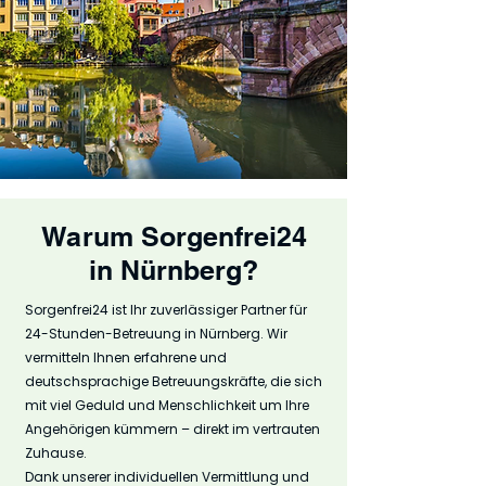
Warum Sorgenfrei24
in Nürnberg?
Sorgenfrei24 ist Ihr zuverlässiger Partner für
24-Stunden-Betreuung in Nürnberg. Wir
vermitteln Ihnen erfahrene und
deutschsprachige Betreuungskräfte, die sich
mit viel Geduld und Menschlichkeit um Ihre
Angehörigen kümmern – direkt im vertrauten
Zuhause.
Dank unserer individuellen Vermittlung und