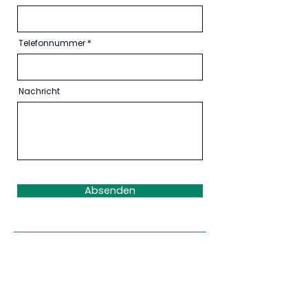
Telefonnummer
Nachricht
Absenden