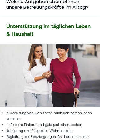
Welche Aufgaben übernehmen
unsere Betreuungskräfte im Alltag?
Unterstützung im täglichen Leben
& Haushalt
Zubereitung von Mahlzeiten nach den persönlichen
Vorlieben
Hilfe beim Einkauf und gelegentliches Kochen
Reinigung und Pflege des Wohnbereichs
Begleitung bei Spaziergängen, Arztbesuchen oder