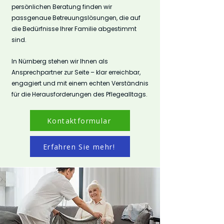
persönlichen Beratung finden wir
passgenaue Betreuungslösungen, die auf
die Bedürfnisse Ihrer Familie abgestimmt
sind.
In Nürnberg stehen wir Ihnen als
Ansprechpartner zur Seite – klar erreichbar,
engagiert und mit einem echten Verständnis
für die Herausforderungen des Pflegealltags.
Kontaktformular
Erfahren Sie mehr!