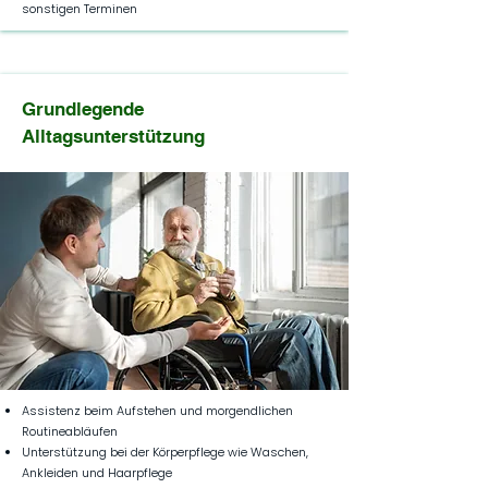
sonstigen Terminen
Grundlegende
Alltagsunterstützung
Assistenz beim Aufstehen und morgendlichen
Routineabläufen
Unterstützung bei der Körperpflege wie Waschen,
Ankleiden und Haarpflege