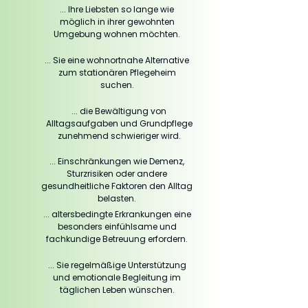
... Ihre Liebsten so lange wie
möglich in ihrer gewohnten
Umgebung wohnen möchten.
... Sie eine wohnortnahe Alternative
zum stationären Pflegeheim
suchen.
... die Bewältigung von
Alltagsaufgaben und Grundpflege
zunehmend schwieriger wird.
... Einschränkungen wie Demenz,
Sturzrisiken oder andere
gesundheitliche Faktoren den Alltag
belasten.
... altersbedingte Erkrankungen eine
besonders einfühlsame und
fachkundige Betreuung erfordern.
... Sie regelmäßige Unterstützung
und emotionale Begleitung im
täglichen Leben wünschen.