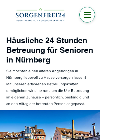
Häusliche 24 Stunden
Betreuung für Senioren
in Nürnberg
Sie möchten einen älteren Angehörigen in
Nürnberg liebevoll zu Hause versorgen lassen?
Mit unseren erfahrenen Betreuungskräften
ermöglichen wir eine rund um die Uhr Betreuung
im eigenen Zuhause – persönlich, beständig und
an den Alltag der betreuten Person angepasst.