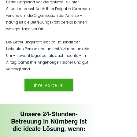
Betreuungskraft vor, die optimal zu Ihrer
Situation passt. Nach Ihrer Freigabe kümmern
wir uns um die Organisation der Anreise –
häufig ist die Betreuungskraft bereits binnen
weniger Tage vor Ort.
Die Betreuungskraft lebt im Haushalt der
betreuten Person und unterstützt rund um die
Uhr – sowohl tagsüber als auch nachts – im
Alltag, damit Ihre Angehörigen sicher und gut
versorgt sind.
Ihre Vorteile
Unsere 24-Stunden-
Betreuung in Nürnberg ist
die ideale Lösung, wenn: