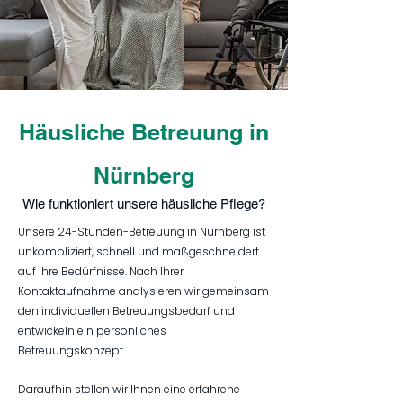
Häusliche Betreuung in
Nürnberg
Wie funktioniert unsere häusliche Pflege?
Unsere 24-Stunden-Betreuung in Nürnberg ist
unkompliziert, schnell und maßgeschneidert
auf Ihre Bedürfnisse. Nach Ihrer
Kontaktaufnahme analysieren wir gemeinsam
den individuellen Betreuungsbedarf und
entwickeln ein persönliches
Betreuungskonzept.
Daraufhin stellen wir Ihnen eine erfahrene