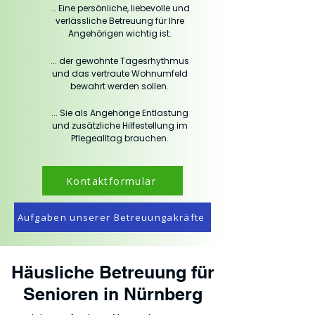
... Eine persönliche, liebevolle und
verlässliche Betreuung für Ihre
Angehörigen wichtig ist.
... der gewohnte Tagesrhythmus
und das vertraute Wohnumfeld
bewahrt werden sollen.
... Sie als Angehörige Entlastung
und zusätzliche Hilfestellung im
Pflegealltag brauchen.
Kontaktformular
Aufgaben unserer Betreuungakräfte
Häusliche Betreuung für
Senioren in Nürnberg