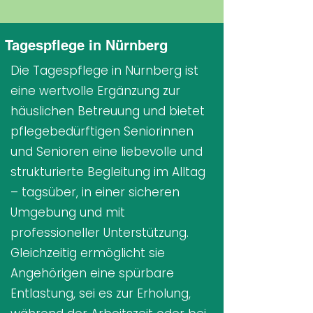
Tagespflege in Nürnberg
Die Tagespflege in Nürnberg ist
eine wertvolle Ergänzung zur
häuslichen Betreuung und bietet
pflegebedürftigen Seniorinnen
und Senioren eine liebevolle und
strukturierte Begleitung im Alltag
– tagsüber, in einer sicheren
Umgebung und mit
professioneller Unterstützung.
Gleichzeitig ermöglicht sie
Angehörigen eine spürbare
Entlastung, sei es zur Erholung,