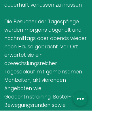
dauerhaft verlassen zu müssen.
Die Besucher der Tagespflege
werden morgens abgeholt und
nachmittags oder abends wieder
nach Hause gebracht. Vor Ort
erwartet sie ein
abwechslungsreicher
Tagesablauf mit gemeinsamen
Mahlzeiten, aktivierenden
Angeboten wie
Gedächtnistraining, Bastel- oder
Bewegungsrunden sowie
Ruhepausen und Raum für
Rückzug. Pflegekräfte helfen bei