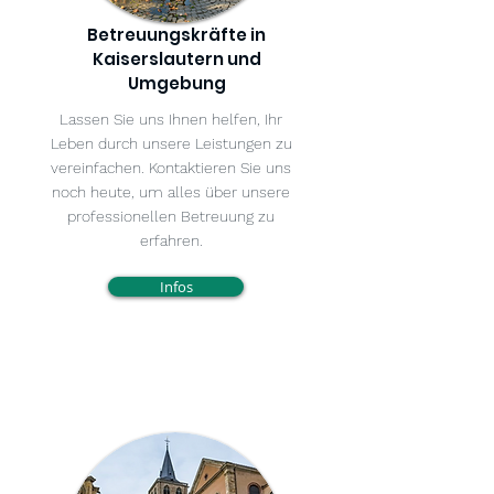
Betreuungskräfte in
Kaiserslautern und
Umgebung
Lassen Sie uns Ihnen helfen, Ihr
Leben durch unsere Leistungen zu
vereinfachen. Kontaktieren Sie uns
noch heute, um alles über unsere
professionellen Betreuung zu
erfahren.
Infos