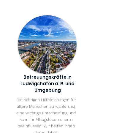
Betreuungskräfte in
Ludwigshafen a. R. und
Umgebung
Die richtigen Hilfeleistungen für
ältere Menschen zu wählen, ist
eine wichtige Entscheidung und
kann Ihr Alltagsleben enorm
beeinflussen. Wir helfen Ihnen
gerne dabei!