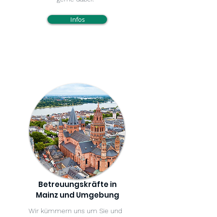
Infos
Betreuungskräfte in
Mainz und Umgebung
Wir kümmern uns um Sie und