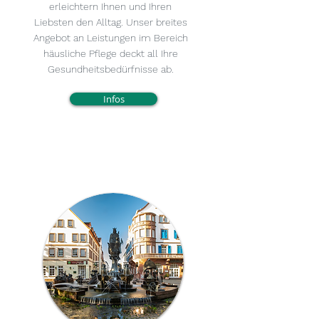
erleichtern Ihnen und Ihren
Liebsten den Alltag. Unser breites
Angebot an Leistungen im Bereich
häusliche Pflege deckt all Ihre
Gesundheitsbedürfnisse ab.
Infos