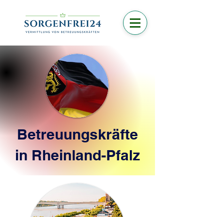
Betreuungskräfte
in Rheinland-Pfalz