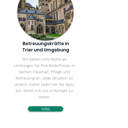
Betreuungskräfte in
Trier und Umgebung
Wir bieten eine Reihe an
Leistungen für Ihre Bedürfnisse in
Sachen Haushalt, Pflege und
Betreuung an. Jede Situation ist
anders. Daher laden wir Sie dazu
ein, direkt mit uns in Kontakt zu
treten.
Infos