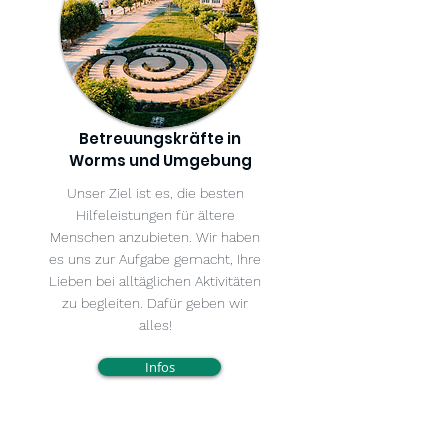
Betreuungskräfte in
Worms und Umgebung
Unser Ziel ist es, die besten
Hilfeleistungen für ältere
Menschen anzubieten. Wir haben
es uns zur Aufgabe gemacht, Ihre
Lieben bei alltäglichen Aktivitäten
zu begleiten. Dafür geben wir
alles!
Infos