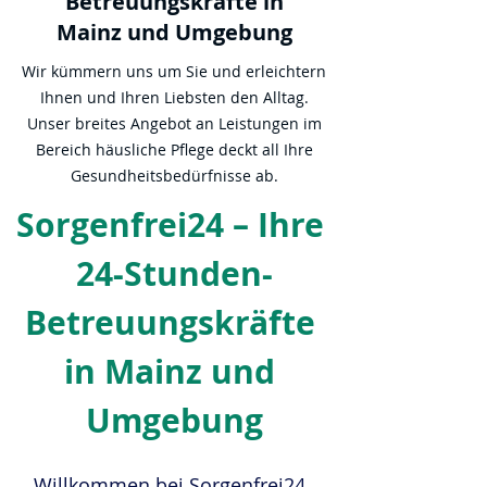
Betreuungskräfte in
Mainz und Umgebung
Wir kümmern uns um Sie und erleichtern
Ihnen und Ihren Liebsten den Alltag.
Unser breites Angebot an Leistungen im
Bereich häusliche Pflege deckt all Ihre
Gesundheitsbedürfnisse ab.
Sorgenfrei24 – Ihre 
24-Stunden-
Betreuungskräfte 
in Mainz und 
Umgebung
Willkommen bei Sorgenfrei24, 