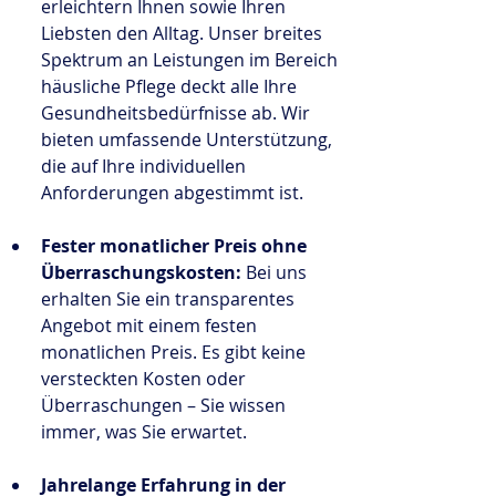
erleichtern Ihnen sowie Ihren 
Liebsten den Alltag. Unser breites 
Spektrum an Leistungen im Bereich 
häusliche Pflege deckt alle Ihre 
Gesundheitsbedürfnisse ab. Wir 
bieten umfassende Unterstützung, 
die auf Ihre individuellen 
Anforderungen abgestimmt ist.
Fester monatlicher Preis ohne 
Überraschungskosten:
 Bei uns 
erhalten Sie ein transparentes 
Angebot mit einem festen 
monatlichen Preis. Es gibt keine 
versteckten Kosten oder 
Überraschungen – Sie wissen 
immer, was Sie erwartet.
Jahrelange Erfahrung in der 