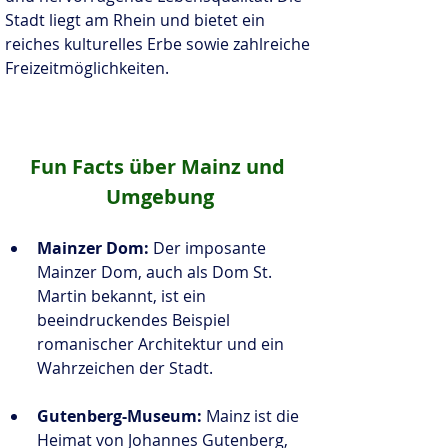
Stadt liegt am Rhein und bietet ein 
reiches kulturelles Erbe sowie zahlreiche 
Freizeitmöglichkeiten.
Fun Facts über Mainz und 
Umgebung
Mainzer Dom:
 Der imposante 
Mainzer Dom, auch als Dom St. 
Martin bekannt, ist ein 
beeindruckendes Beispiel 
romanischer Architektur und ein 
Wahrzeichen der Stadt.
Gutenberg-Museum:
 Mainz ist die 
Heimat von Johannes Gutenberg, 