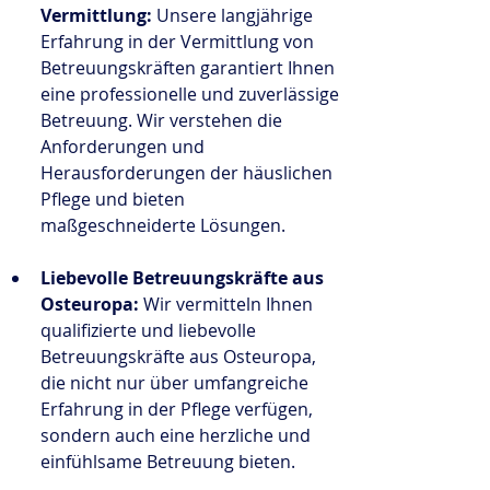
Vermittlung:
 Unsere langjährige 
Erfahrung in der Vermittlung von 
Betreuungskräften garantiert Ihnen 
eine professionelle und zuverlässige 
Betreuung. Wir verstehen die 
Anforderungen und 
Herausforderungen der häuslichen 
Pflege und bieten 
maßgeschneiderte Lösungen.
Liebevolle Betreuungskräfte aus 
Osteuropa:
 Wir vermitteln Ihnen 
qualifizierte und liebevolle 
Betreuungskräfte aus Osteuropa, 
die nicht nur über umfangreiche 
Erfahrung in der Pflege verfügen, 
sondern auch eine herzliche und 
einfühlsame Betreuung bieten.