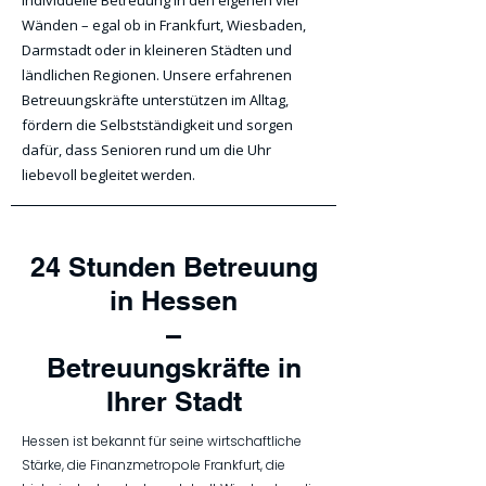
individuelle Betreuung in den eigenen vier
Wänden – egal ob in Frankfurt, Wiesbaden,
Darmstadt oder in kleineren Städten und
ländlichen Regionen. Unsere erfahrenen
Betreuungskräfte unterstützen im Alltag,
fördern die Selbstständigkeit und sorgen
dafür, dass Senioren rund um die Uhr
liebevoll begleitet werden.
24 Stunden Betreuung
in Hessen
–
Betreuungskräfte in
Ihrer Stadt
Hessen ist bekannt für seine wirtschaftliche
Stärke, die Finanzmetropole Frankfurt, die