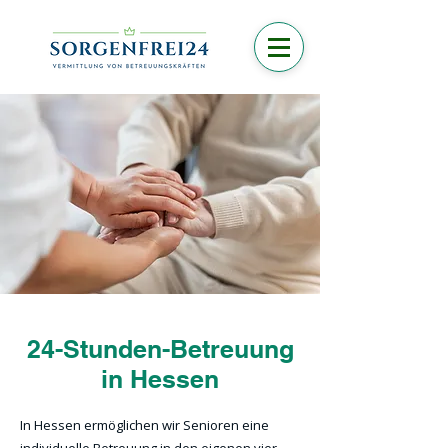
24-Stunden-Betreuung
in Hessen
In Hessen ermöglichen wir Senioren eine