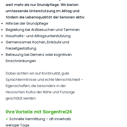
weit mehr als nur Grundpflege. Wir bieten
umfassende Unterstützung im Alltag und
fördern die Lebensqualität der Senioren aktiv:
Hilfe bei der Grundpflege
Begleitung bei Arztbesuchen und Terminen
Haushalts- und Alltagsunterstützung
Gemeinsames Kochen, Einkäufe und
Freizeitgestaltung
Betreuung bei Demenz oder kognitiven
Einschränkungen
Dabei achten wir auf Kontinuität, gute
Sprachkenntnisse und echte Menschlichkeit –
Eigenschaften, die besonders in der
hessischen Kultur der Nähe und Fürsorge
geschätzt werden.
Ihre Vorteile mit Sorgenfrei24
✔
Schnelle Vermittlung – oft innerhalb
weniger Tage