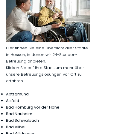
Hier finden Sie eine Übersicht aller Städte
in Hessen, in denen wir 24-Stunden-
Betreuung anbieten.
Klicken Sie auf Ihre Stadt, um mehr über
unsere Betreuungslösungen vor Ort zu
erfahren.
Abtsgmünd
Alsfeld
Bad Homburg vor der Höhe
Bad Nauheim
Bad Schwalbach
Bad Vilbel
Bad Wildungen