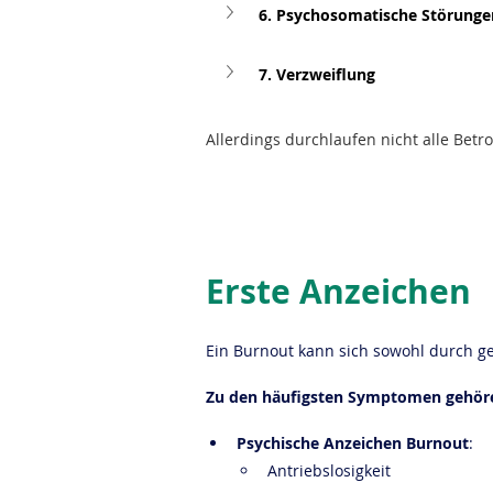
6. Psychosomatische Störunge
7. Verzweiflung
Allerdings durchlaufen nicht alle Betr
Erste Anzeichen
Ein Burnout kann sich sowohl durch ge
Zu den häufigsten Symptomen gehör
Psychische Anzeichen Burnout
:
Antriebslosigkeit