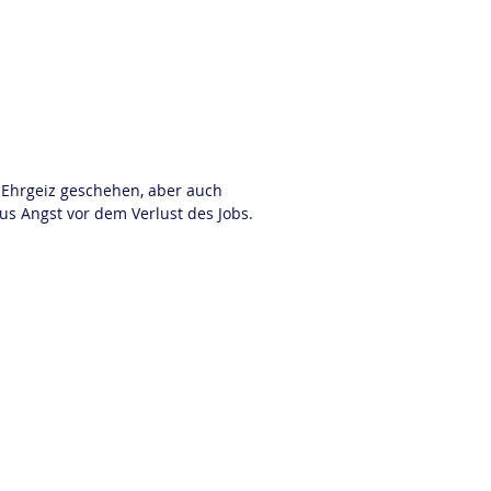
 Ehrgeiz geschehen, aber auch 
us Angst vor dem Verlust des Jobs.