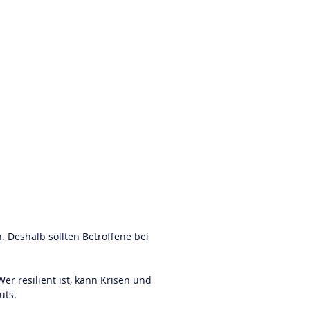
 Deshalb sollten Betroffene bei 
Wer resilient ist, kann Krisen und 
uts.