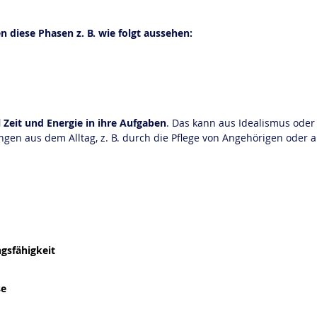
 diese Phasen z. B. wie folgt aussehen:
l Zeit und Energie in ihre Aufgaben
. Das kann aus Idealismus oder
en aus dem Alltag, z. B. durch die Pflege von Angehörigen oder a
gsfähigkeit
se