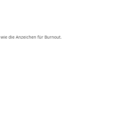
n wie die Anzeichen für Burnout. 