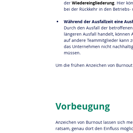
der 
Wiedereingliederung
. Hier kö
bei der Rückkehr in den Betriebs- 
Während der Ausfallzeit eine Aushi
Durch den Ausfall der betroffenen 
längeren Ausfall handelt, können 
auf andere Teammitglieder kann zu
das Unternehmen nicht nachhaltig
müssen.
Um die frühen Anzeichen von Burnout g
Vorbeugung
Anzeichen von Burnout lassen sich mei
ratsam, genau dort den Einfluss möglic