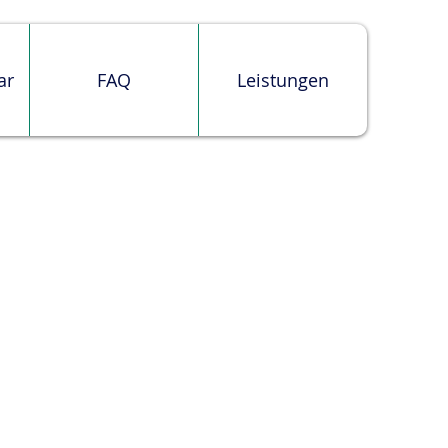
ar
FAQ
Leistungen