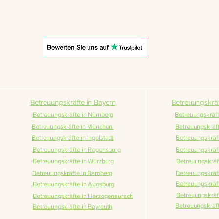
Betreuungskräfte in Bayern
Betreuungskrä
Betreuungskräfte in Nürnberg
Betreuungskräfte
Betreuungskräfte in München
Betreuungskräf
Betreuungskräfte in Ingolstadt
Betreuungskräf
Betreuungskräfte in Regensburg
Betreuungskräft
Betreuungskräfte in Würzburg
Betreuungskräft
Betreuungskräfte in Bamberg
Betreuungskräft
Betreuungskräft
Betreuungskräfte in Augsburg
Betreuungskräft
Betreuungskräfte in Herzogenaurach
Betreuungskräft
Betreuungskräfte in Bayreuth