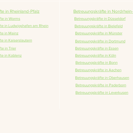
te in Rheinland-Pfalz
Betreuungskräfte in Nordrhein
fte in Worms
Betreuungskräfte in Düsseldorf
te in Ludwigshafen am Rhein
Betreuungskräfte in Bielefeld
te in Mainz
Betreuungskräfte in Münster
te in Kaiserslautern
Betreuungskräfte in Dortmund
e in Trier
Betreuungskräfte in Essen
te in Koblenz
Betreuungskräfte in Köln
Betreuungskräfte in Bonn
Betreuungskräfte in Aachen
Betreuungskräfte in Oberhausen
Betreuungskräfte in Paderborn
Betreuungskräfte in Leverkusen