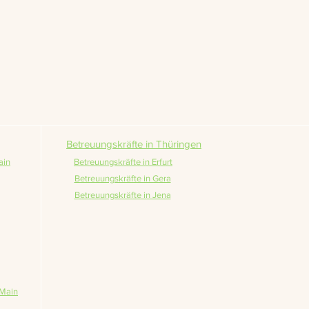
Betreuungskräfte in Thüringen
ain
Betreuungskräfte in Erfurt
Betreuungskräfte in Gera
Betreuungskräfte in Jena
 Main